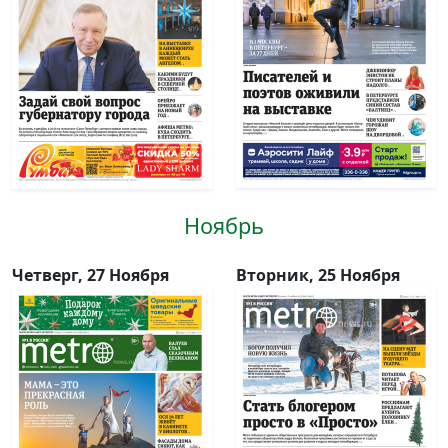
Ноябрь
Четверг, 27 Ноября
Вторник, 25 Ноября