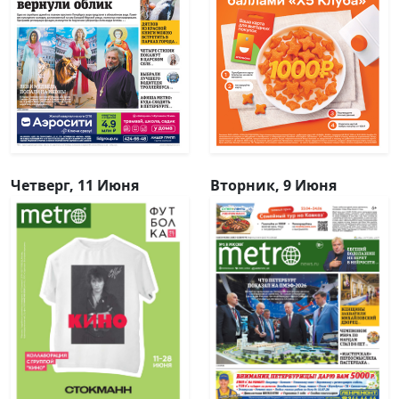
Четверг, 11 Июня
Вторник, 9 Июня