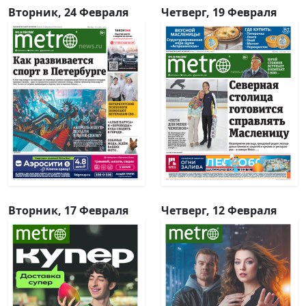
Вторник, 24 Февраля
Четверг, 19 Февраля
Вторник, 17 Февраля
Четверг, 12 Февраля