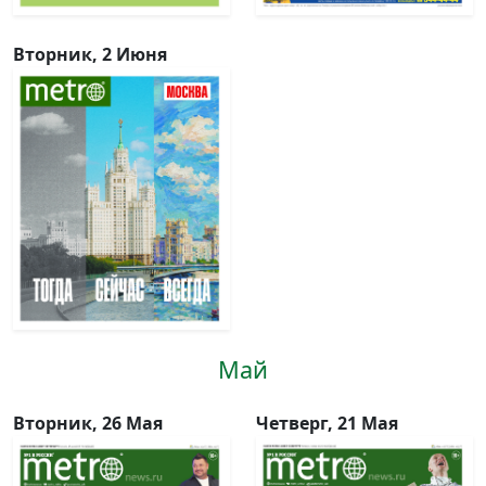
Вторник, 2 Июня
Май
Вторник, 26 Мая
Четверг, 21 Мая