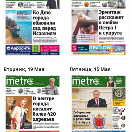
Вторник, 19 Мая
Пятница, 15 Мая