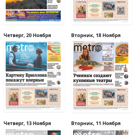
Четверг, 20 Ноября
Вторник, 18 Ноября
Четверг, 13 Ноября
Вторник, 11 Ноября