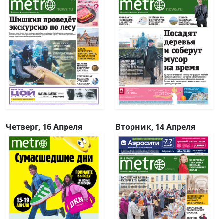
Четверг, 16 Апреля
Вторник, 14 Апреля