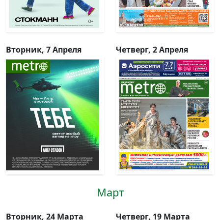
Вторник, 7 Апреля
Четверг, 2 Апреля
Март
Вторник, 24 Марта
Четверг, 19 Марта