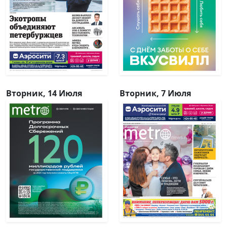
Вторник, 14 Июля
Вторник, 7 Июля