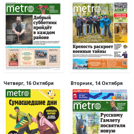
Четверг, 16 Октября
Вторник, 14 Октября