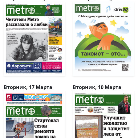
Вторник, 17 Марта
Вторник, 10 Марта