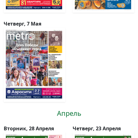
Четверг, 7 Мая
Апрель
Вторник, 28 Апреля
Четверг, 23 Апреля