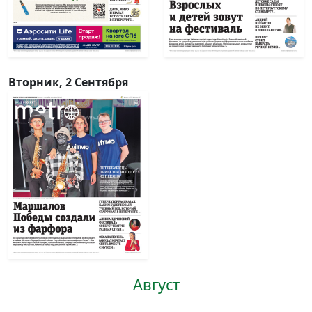
Вторник, 2 Сентября
Август