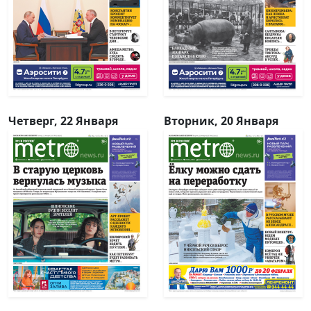
Четверг, 22 Января
Вторник, 20 Января