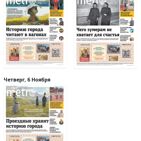
Четверг, 6 Ноября