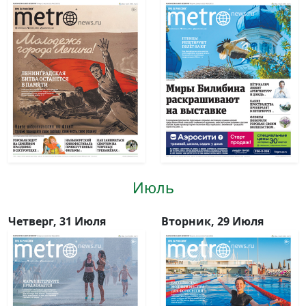
Июль
Четверг, 31 Июля
Вторник, 29 Июля