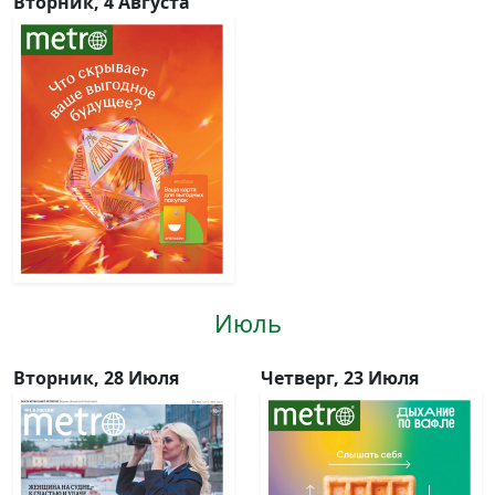
Вторник, 4 Августа
Июль
Вторник, 28 Июля
Четверг, 23 Июля