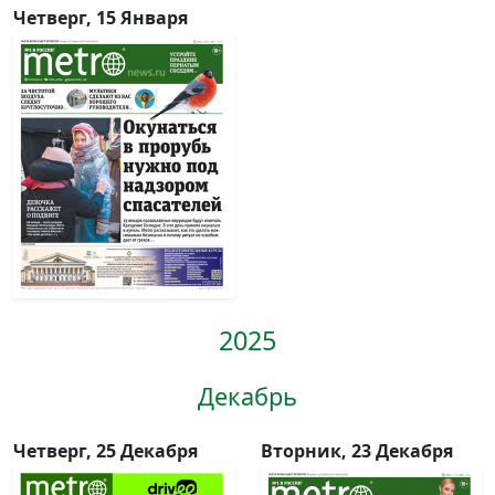
Четверг, 15 Января
2025
Декабрь
Четверг, 25 Декабря
Вторник, 23 Декабря