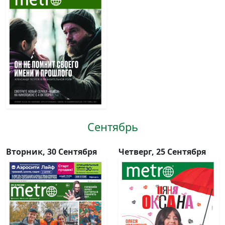
Сентябрь
Вторник, 30 Сентября
Четверг, 25 Сентября