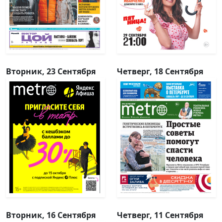
Вторник, 23 Сентября
Четверг, 18 Сентября
Вторник, 16 Сентября
Четверг, 11 Сентября