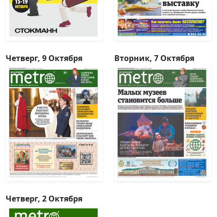
Четверг, 9 Октября
Вторник, 7 Октября
Четверг, 2 Октября