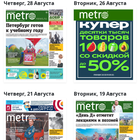
Четверг, 28 Августа
Вторник, 26 Августа
Четверг, 21 Августа
Вторник, 19 Августа