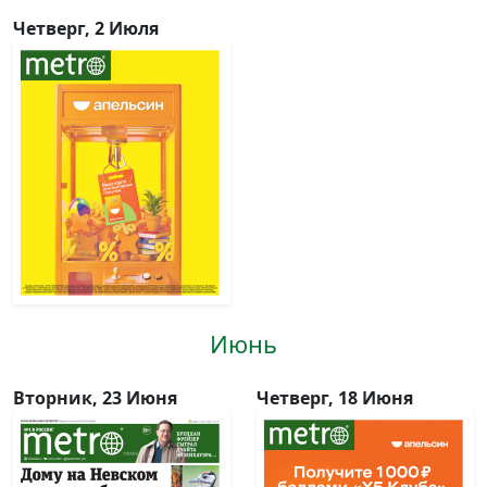
Четверг, 2 Июля
Июнь
Вторник, 23 Июня
Четверг, 18 Июня