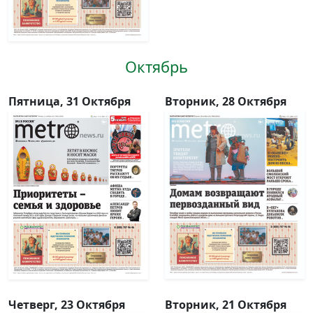
Октябрь
Пятница, 31 Октября
Вторник, 28 Октября
Четверг, 23 Октября
Вторник, 21 Октября