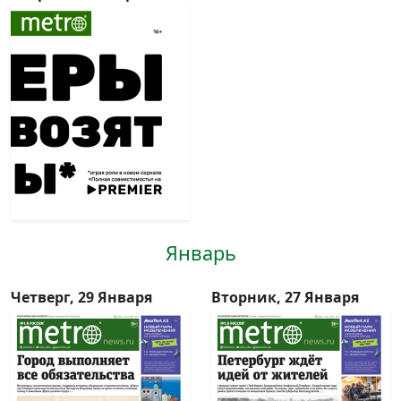
Январь
Четверг, 29 Января
Вторник, 27 Января