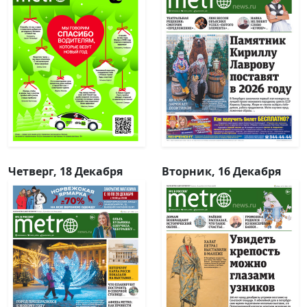
Четверг, 18 Декабря
Вторник, 16 Декабря