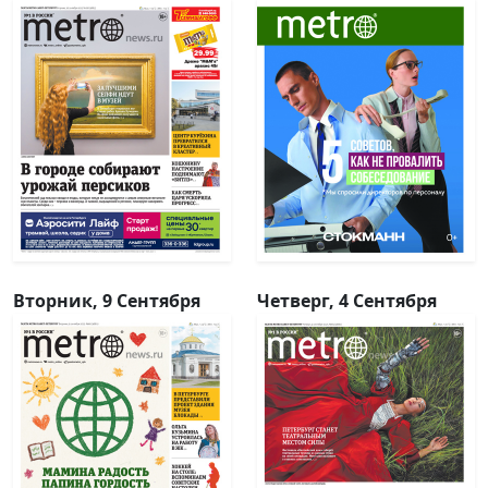
Вторник, 9 Сентября
Четверг, 4 Сентября