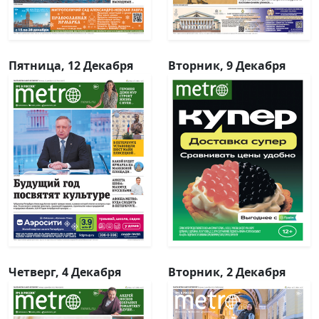
Пятница, 12 Декабря
Вторник, 9 Декабря
Четверг, 4 Декабря
Вторник, 2 Декабря