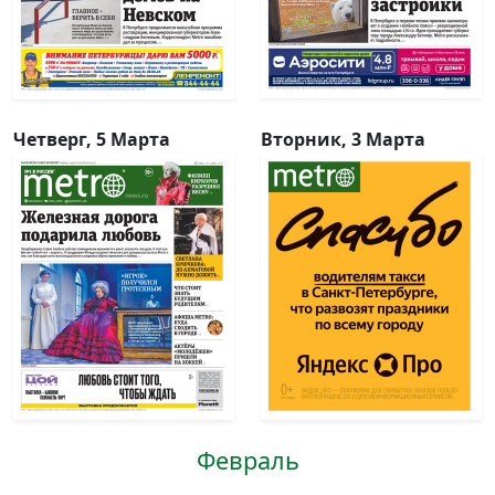
Четверг, 5 Марта
Вторник, 3 Марта
Февраль