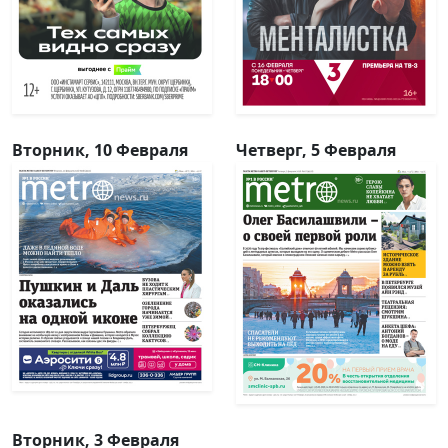
Вторник, 10 Февраля
Четверг, 5 Февраля
Вторник, 3 Февраля