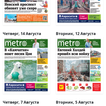
Четверг, 14 Августа
Вторник, 12 Августа
Четверг, 7 Августа
Вторник, 5 Августа