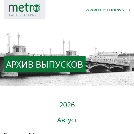
www.metronews.ru
АРХИВ ВЫПУСКОВ
2026
Август